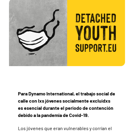
Para Dynamo International, el trabajo social de
calle con lxs jóvenes socialmente excluidxs
es esencial durante el periodo de contención
debido a la pandemia de Covid-19.
Los jóvenes que eran vulnerables y corrían el