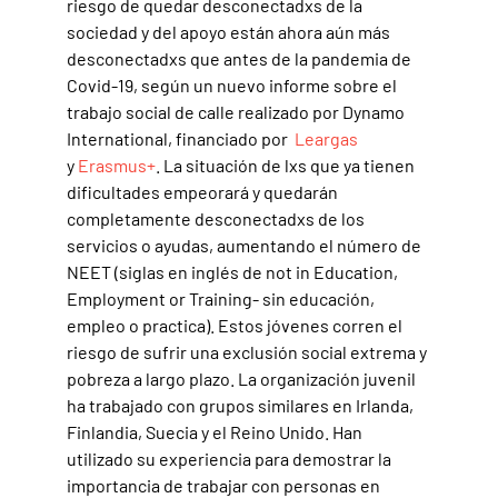
riesgo de quedar desconectadxs de la
sociedad y del apoyo están ahora aún más
desconectadxs que antes de la pandemia de
Covid-19, según un nuevo informe sobre el
trabajo social de calle realizado por Dynamo
International, financiado por
Leargas
y
Erasmus+
. La situación de lxs que ya tienen
dificultades empeorará y quedarán
completamente desconectadxs de los
servicios o ayudas, aumentando el número de
NEET (siglas en inglés de not in Education,
Employment or Training- sin educación,
empleo o practica). Estos jóvenes corren el
riesgo de sufrir una exclusión social extrema y
pobreza a largo plazo. La organización juvenil
ha trabajado con grupos similares en Irlanda,
Finlandia, Suecia y el Reino Unido. Han
utilizado su experiencia para demostrar la
importancia de trabajar con personas en