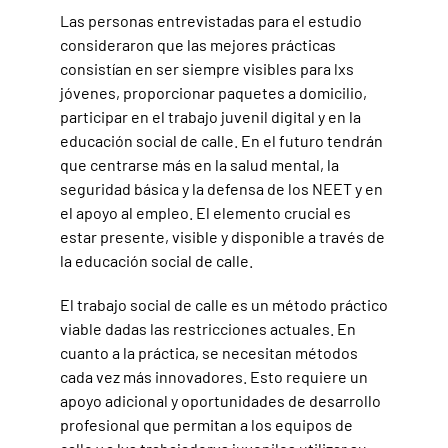
Las personas entrevistadas para el estudio
consideraron que las mejores prácticas
consistían en ser siempre visibles para lxs
jóvenes, proporcionar paquetes a domicilio,
participar en el trabajo juvenil digital y en la
educación social de calle. En el futuro tendrán
que centrarse más en la salud mental, la
seguridad básica y la defensa de los NEET y en
el apoyo al empleo. El elemento crucial es
estar presente, visible y disponible a través de
la educación social de calle.
El trabajo social de calle es un método práctico
viable dadas las restricciones actuales. En
cuanto a la práctica, se necesitan métodos
cada vez más innovadores. Esto requiere un
apoyo adicional y oportunidades de desarrollo
profesional que permitan a los equipos de