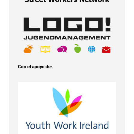
Con el apoyo de: