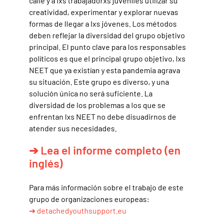
calle y a lxs trabajadorxs juveniles utilizar su
creatividad, experimentar y explorar nuevas
formas de llegar a lxs jóvenes. Los métodos
deben reflejar la diversidad del grupo objetivo
principal. El punto clave para los responsables
políticos es que el principal grupo objetivo, lxs
NEET que ya existían y esta pandemia agrava
su situación. Este grupo es diverso, y una
solución única no será suficiente. La
diversidad de los problemas a los que se
enfrentan lxs NEET no debe disuadirnos de
atender sus necesidades.
➔ Lea el informe completo (en
inglés)
Para más información sobre el trabajo de este
grupo de organizaciones europeas:
➔ detachedyouthsupport.eu