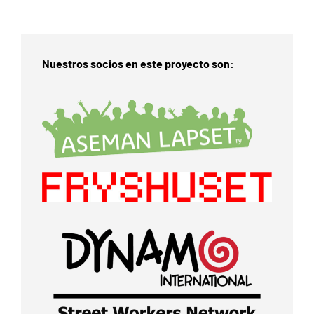
Nuestros socios en este proyecto son: