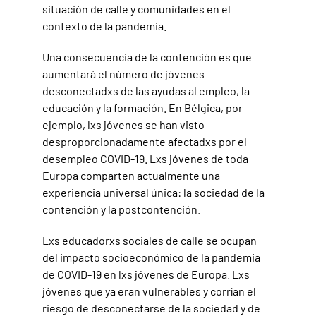
situación de calle y comunidades en el
contexto de la pandemia.
Una consecuencia de la contención es que
aumentará el número de jóvenes
desconectadxs de las ayudas al empleo, la
educación y la formación. En Bélgica, por
ejemplo, lxs jóvenes se han visto
desproporcionadamente afectadxs por el
desempleo COVID-19. Lxs jóvenes de toda
Europa comparten actualmente una
experiencia universal única: la sociedad de la
contención y la postcontención.
Lxs educadorxs sociales de calle se ocupan
del impacto socioeconómico de la pandemia
de COVID-19 en lxs jóvenes de Europa. Lxs
jóvenes que ya eran vulnerables y corrían el
riesgo de desconectarse de la sociedad y de