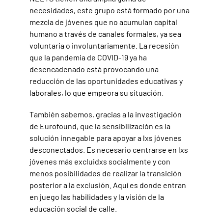
necesidades, este grupo está formado por una
mezcla de jóvenes que no acumulan capital
humano a través de canales formales, ya sea
voluntaria o involuntariamente. La recesión
que la pandemia de COVID-19 ya ha
desencadenado está provocando una
reducción de las oportunidades educativas y
laborales, lo que empeora su situación.
También sabemos, gracias a la investigación
de Eurofound, que la sensibilización es la
solución innegable para apoyar a lxs jóvenes
desconectados. Es necesario centrarse en lxs
jóvenes más excluidxs socialmente y con
menos posibilidades de realizar la transición
posterior a la exclusión. Aquí es donde entran
en juego las habilidades y la visión de la
educación social de calle.