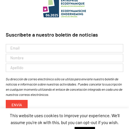
Suscríbete a nuestro boletín de noticias
Su dirección de correo electrónico sólo se utiliza para enviarle nuestro boletín de
noticias e información sobre nuestras actividades. Puedes cancelar la suscripción
en cualquier momento utilizando el enlace de cancelación integrado en cada uno de
nuestros correos electrónicos.
This website uses cookies to improve your experience. We'll
assume you're ok with this, but you can opt-out if you wish.