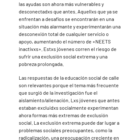
las ayudas son ahora más vulnerables y
desconectadxs que antes. Aquellxs que ya se
enfrentan a desafíos se encontrarán en una
situación más alarmante y experimentarán una
desconexión total de cualquier servicio o
apoyo, aumentando el número de «NEETS
inactivxs». Estxs jóvenes corren el riesgo de
sufrir una exclusión social extrema y una
pobreza prolongada.
Las respuestas de la educación social de calle
son relevantes porque el tema más frecuente
que surgió de la investigación fue el
aislamiento/alienación. Lxs jóvenes que antes
estaban excluidxs socialmente experimentan
ahora formas más extremas de exclusión
social. La exclusión extrema puede dar lugar a
problemas sociales preocupantes, como la
radicalización, una preocupación creciente en