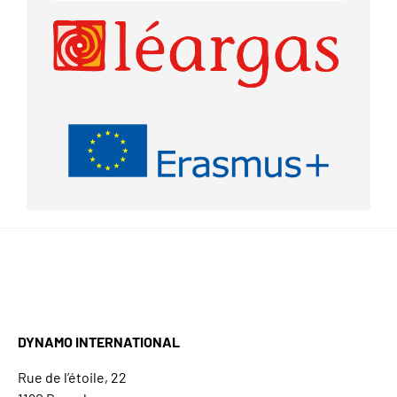
DYNAMO INTERNATIONAL
Rue de l’étoile, 22