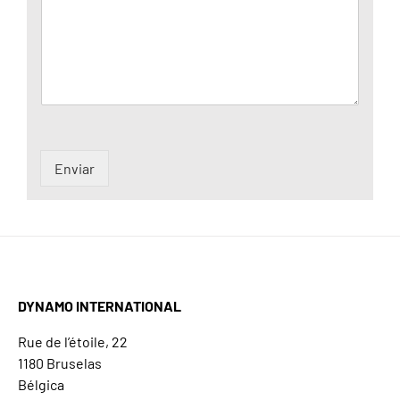
Enviar
DYNAMO INTERNATIONAL
Rue de l’étoile, 22
1180 Bruselas
Bélgica