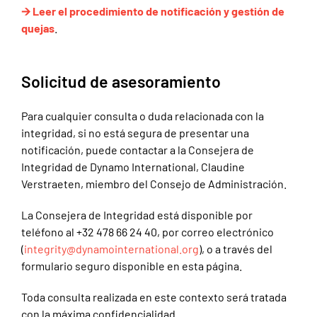
🡪 Leer el procedimiento de notificación y gestión de
quejas
.
Solicitud de asesoramiento
Para cualquier consulta o duda relacionada con la
integridad, si no está segura de presentar una
notificación, puede contactar a la Consejera de
Integridad de Dynamo International, Claudine
Verstraeten, miembro del Consejo de Administración.
La Consejera de Integridad está disponible por
teléfono al +32 478 66 24 40, por correo electrónico
(
integrity@dynamointernational.org
), o a través del
formulario seguro disponible en esta página.
Toda consulta realizada en este contexto será tratada
con la máxima confidencialidad.