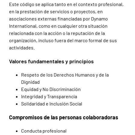
Este código se aplica tanto en el contexto profesional,
en la prestación de servicios o proyectos, en
asociaciones externas financiadas por Dynamo
International, como en cualquier otra situación
relacionada con la acción o la reputación de la
organización, incluso fuera del marco formal de sus
actividades.
Valores fundamentales y principios
Respeto de los Derechos Humanos y de la
Dignidad
Equidad y No Discriminación
Integridad y Transparencia
Solidaridad e Inclusión Social
Compromisos de las personas colaboradoras
Conducta profesional