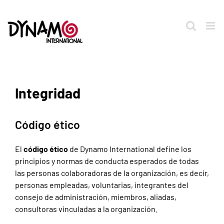
Saltar
al
contenido
Integridad
Código ético
El
código ético
de Dynamo International define los
principios y normas de conducta esperados de todas
las personas colaboradoras de la organización, es decir,
personas empleadas, voluntarias, integrantes del
consejo de administración, miembros, aliadas,
consultoras vinculadas a la organización.