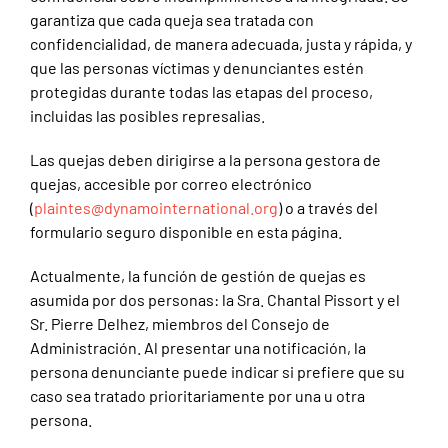
garantiza que cada queja sea tratada con
confidencialidad, de manera adecuada, justa y rápida, y
que las personas víctimas y denunciantes estén
protegidas durante todas las etapas del proceso,
incluidas las posibles represalias.
Las quejas deben dirigirse a la persona gestora de
quejas, accesible por correo electrónico
(
plaintes@dynamointernational.org
) o a través del
formulario seguro disponible en esta página.
Actualmente, la función de gestión de quejas es
asumida por dos personas: la Sra. Chantal Pissort y el
Sr. Pierre Delhez, miembros del Consejo de
Administración. Al presentar una notificación, la
persona denunciante puede indicar si prefiere que su
caso sea tratado prioritariamente por una u otra
persona.