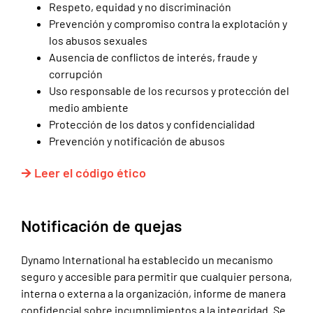
Respeto, equidad y no discriminación
Prevención y compromiso contra la explotación y
los abusos sexuales
Ausencia de conflictos de interés, fraude y
corrupción
Uso responsable de los recursos y protección del
medio ambiente
Protección de los datos y confidencialidad
Prevención y notificación de abusos
🡪 Leer el código ético
Notificación de quejas
Dynamo International ha establecido un mecanismo
seguro y accesible para permitir que cualquier persona,
interna o externa a la organización, informe de manera
confidencial sobre incumplimientos a la integridad. Se