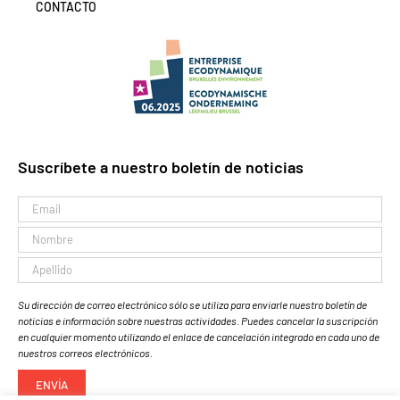
CONTACTO
Suscríbete a nuestro boletín de noticias
Su dirección de correo electrónico sólo se utiliza para enviarle nuestro boletín de
noticias e información sobre nuestras actividades. Puedes cancelar la suscripción
en cualquier momento utilizando el enlace de cancelación integrado en cada uno de
nuestros correos electrónicos.