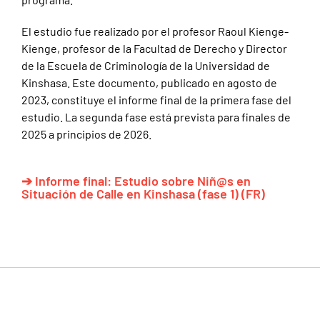
El estudio fue realizado por el profesor Raoul Kienge-
Kienge, profesor de la Facultad de Derecho y Director
de la Escuela de Criminología de la Universidad de
Kinshasa. Este documento, publicado en agosto de
2023, constituye el informe final de la primera fase del
estudio. La segunda fase está prevista para finales de
2025 a principios de 2026.
➔ Informe final: Estudio sobre Niñ@s en
Situación de Calle en Kinshasa (fase 1) (FR)