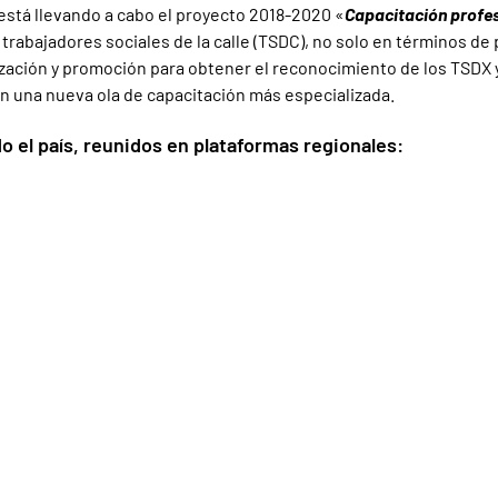
está llevando a cabo el proyecto 2018-2020 «
Capacitación profesi
 trabajadores sociales de la calle (TSDC), no solo en términos de
ización y promoción para obtener el reconocimiento de los TSDX 
an una nueva ola de capacitación más especializada.
el país, reunidos en plataformas regionales: