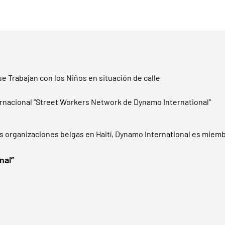
e Trabajan con los Niños en situación de calle
nacional “Street Workers Network de Dynamo International”
as organizaciones belgas en Haití, Dynamo International es miemb
nal”