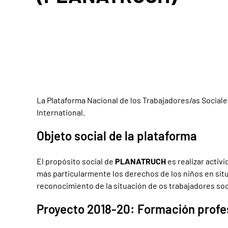
La Plataforma Nacional de los Trabajadores/as Social
International.
Objeto social de la plataforma
El propósito social de
PLANATRUCH
es realizar activ
más particularmente los derechos de los niños en situa
reconocimiento de la situación de os trabajadores soci
Proyecto 2018-20: Formación profesi