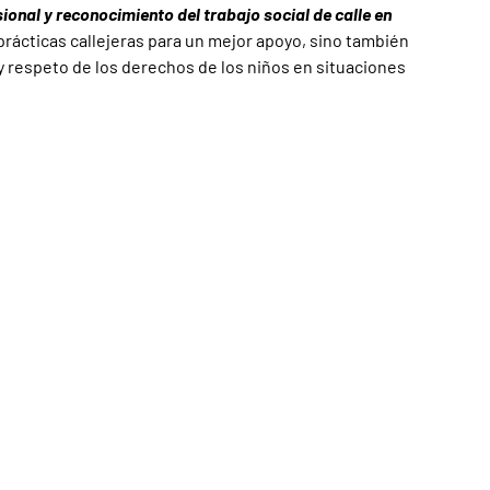
onal y reconocimiento del trabajo social de calle en
 prácticas callejeras para un mejor apoyo, sino también
y respeto de los derechos de los niños en situaciones