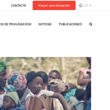
CONTACTO
Hacer una donación
IO DE MOVILIDAD (EN)
NOTICIAS
PUBLICACIONES