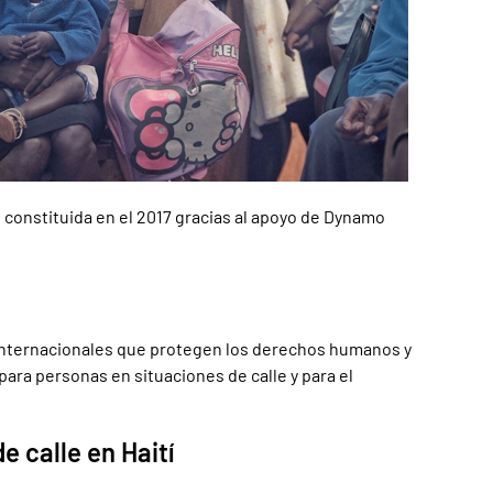
 constituida en el 2017 gracias al apoyo de Dynamo
s internacionales que protegen los derechos humanos y
para personas en situaciones de calle y para el
 calle en Haití