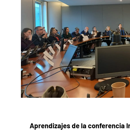
Aprendizajes de la conferencia In