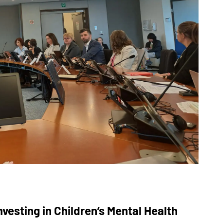
vesting in Children’s Mental Health