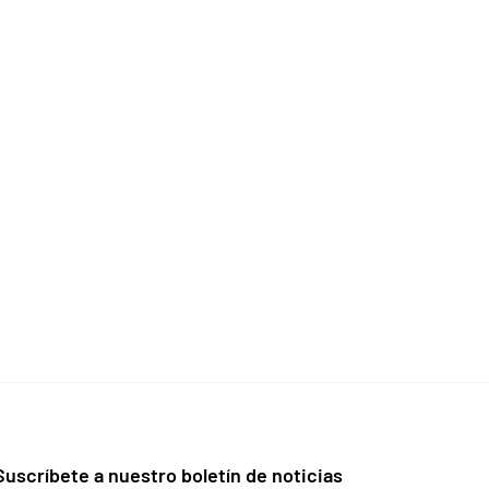
Suscríbete a nuestro boletín de noticias