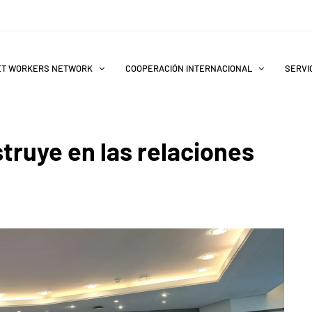
ET WORKERS NETWORK
COOPERACIÓN INTERNACIONAL
SERVIC
truye en las relaciones