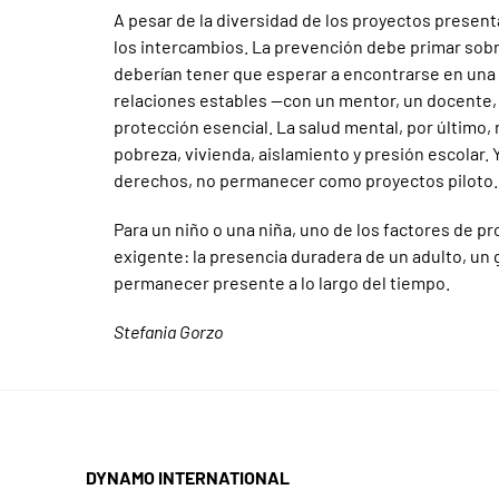
A pesar de la diversidad de los proyectos present
los intercambios. La prevención debe primar sobre
deberían tener que esperar a encontrarse en una s
relaciones estables —con un mentor, un docente,
protección esencial. La salud mental, por último,
pobreza, vivienda, aislamiento y presión escolar.
derechos, no permanecer como proyectos piloto.
Para un niño o una niña, uno de los factores de 
exigente: la presencia duradera de un adulto, un
permanecer presente a lo largo del tiempo.
Stefania Gorzo
DYNAMO INTERNATIONAL