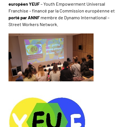
européen YEUF
– Youth Empowerment Universal
Franchise – financé par la Commission européenne et
porté par ANNF
membre de Dynamo International –
Street Workers Network.