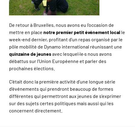
De retour à Bruxelles, nous avons eu l’occasion de
mettre en place
notre premier petit événement local
le
week-end dernier, profitant d’un repas organisé par le
pôle mobilité de Dynamo international réunissant une
quinzaine de jeunes
avec lesquel·le·s nous avons
débattus sur l’Union Européenne et parler des
prochaines élections.
C’était donc la première activité d’une longue série
d’événements qui prendront beaucoup de formes
différentes qui permettront aux jeunes de s’exprimer
sur des sujets certes politiques mais aussi qui les
concernent directement.