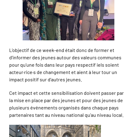
L’objectif de ce week-end était donc de former et
d’informer des jeunes autour des valeurs communes
pour qu’une fois dans leur pays respectif iels soient
acteur·rice·s de changement et aient à leur tour un
impact positif sur d’autres jeunes.
Cet impact et cette sensibilisation doivent passer par
la mise en place par des jeunes et pour des jeunes de
plusieurs événements organisés dans chaque pays
partenaires tant au niveau national qu’au niveau local.