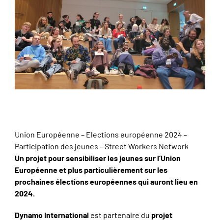
Union Européenne – Elections européenne 2024 –
Participation des jeunes – Street Workers Network
Un projet pour sensibiliser les jeunes sur l’Union
Européenne et plus particulièrement sur les
prochaines élections européennes qui auront lieu en
2024.
Dynamo International
est partenaire du
projet