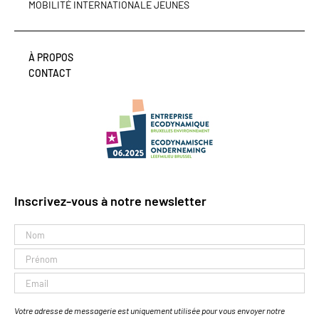
MOBILITÉ INTERNATIONALE JEUNES
À PROPOS
CONTACT
Inscrivez-vous à notre newsletter
Votre adresse de messagerie est uniquement utilisée pour vous envoyer notre