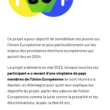
Ce projet a pour objectif de sensibiliser les jeunes sur
l’Union Européenne et plus particulièrement sur les
enjeux des prochaines élections européennes qui
auront lieu en 2024.
Le projet a démarré en mai 2023, lorsque tous·tes les
participant·e·s venant d’une vingtaine de pays
membres de l’Union Européenne
se sont réuni·e·s à
Aachen, en Allemagne pour qu’on leur explique les
objectifs du projet, parler des valeurs de l’Union
Européenne comme la lutte contre la précarité et les
discriminations, la paix, la liberté etc.