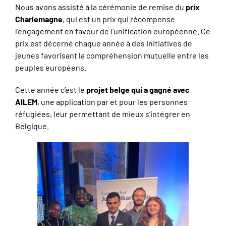
Nous avons assisté à la cérémonie de remise du
prix
Charlemagne
, qui est un prix qui récompense
l’engagement en faveur de l’unification européenne. Ce
prix est décerné chaque année à des initiatives de
jeunes favorisant la compréhension mutuelle entre les
peuples européens.
Cette année c’est le
projet belge qui a gagné avec
AILEM
, une application par et pour les personnes
réfugiées, leur permettant de mieux s’intégrer en
Belgique.