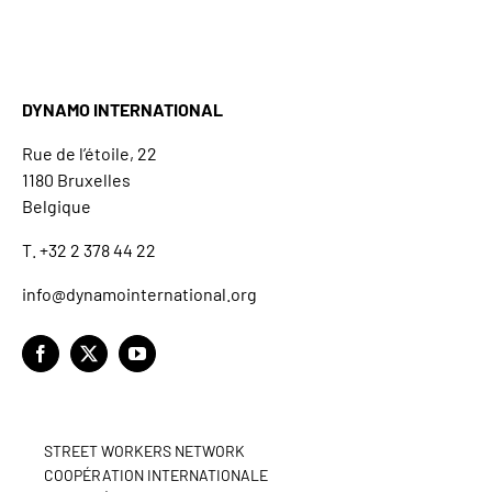
DYNAMO INTERNATIONAL
Rue de l’étoile, 22
1180 Bruxelles
Belgique
T. +32 2 378 44 22
info@dynamointernational.org
STREET WORKERS NETWORK
COOPÉRATION INTERNATIONALE