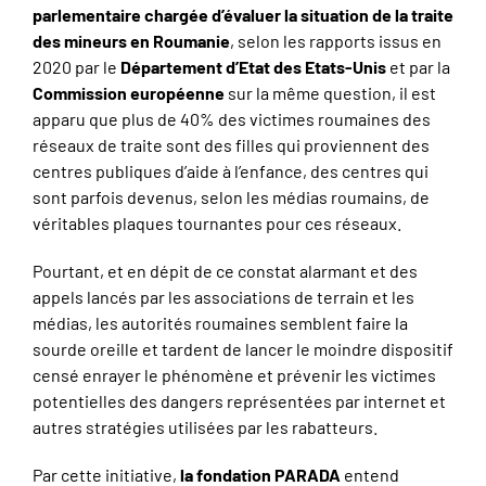
parlementaire chargée d’évaluer la situation de la traite
des mineurs en Roumanie
, selon les rapports issus en
2020 par le
Département d’Etat des Etats-Unis
et par la
Commission européenne
sur la même question, il est
apparu que plus de 40% des victimes roumaines des
réseaux de traite sont des filles qui proviennent des
centres publiques d’aide à l’enfance, des centres qui
sont parfois devenus, selon les médias roumains, de
véritables plaques tournantes pour ces réseaux.
Pourtant, et en dépit de ce constat alarmant et des
appels lancés par les associations de terrain et les
médias, les autorités roumaines semblent faire la
sourde oreille et tardent de lancer le moindre dispositif
censé enrayer le phénomène et prévenir les victimes
potentielles des dangers représentées par internet et
autres stratégies utilisées par les rabatteurs.
Par cette initiative,
la fondation PARADA
entend