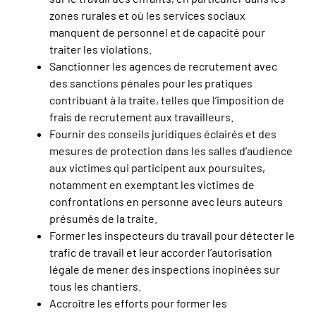
zones rurales et où les services sociaux
manquent de personnel et de capacité pour
traiter les violations.
Sanctionner les agences de recrutement avec
des sanctions pénales pour les pratiques
contribuant à la traite, telles que l’imposition de
frais de recrutement aux travailleurs.
Fournir des conseils juridiques éclairés et des
mesures de protection dans les salles d’audience
aux victimes qui participent aux poursuites,
notamment en exemptant les victimes de
confrontations en personne avec leurs auteurs
présumés de la traite.
Former les inspecteurs du travail pour détecter le
trafic de travail et leur accorder l’autorisation
légale de mener des inspections inopinées sur
tous les chantiers.
Accroître les efforts pour former les