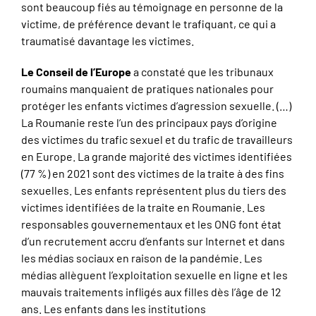
sont beaucoup fiés au témoignage en personne de la
victime, de préférence devant le trafiquant, ce qui a
traumatisé davantage les victimes.
Le Conseil de l’Europe
a constaté que les tribunaux
roumains manquaient de pratiques nationales pour
protéger les enfants victimes d’agression sexuelle. (…)
La Roumanie reste l’un des principaux pays d’origine
des victimes du trafic sexuel et du trafic de travailleurs
en Europe. La grande majorité des victimes identifiées
(77 %) en 2021 sont des victimes de la traite à des fins
sexuelles. Les enfants représentent plus du tiers des
victimes identifiées de la traite en Roumanie. Les
responsables gouvernementaux et les ONG font état
d’un recrutement accru d’enfants sur Internet et dans
les médias sociaux en raison de la pandémie. Les
médias allèguent l’exploitation sexuelle en ligne et les
mauvais traitements infligés aux filles dès l’âge de 12
ans. Les enfants dans les institutions