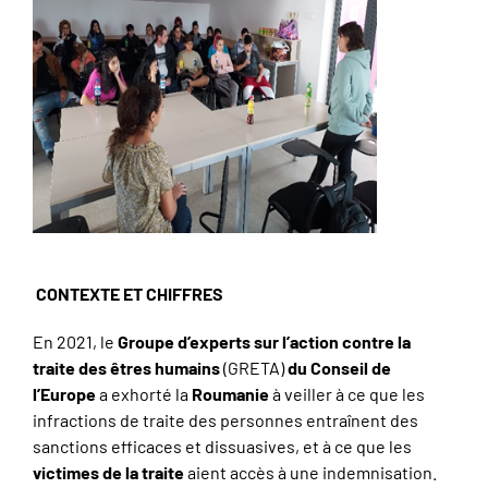
CONTEXTE ET CHIFFRES
En 2021, le
Groupe d’experts sur l’action contre la
traite des êtres humains
(GRETA)
du Conseil de
l’Europe
a exhorté la
Roumanie
à veiller à ce que les
infractions de traite des personnes entraînent des
sanctions efficaces et dissuasives, et à ce que les
victimes de la traite
aient accès à une indemnisation.