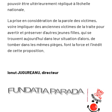
pouvoir être ultérieurement répliqué à l’échelle
nationale.
La prise en considération de la parole des victimes,
voire impliquer des anciennes victimes de la traite pour
avertir et préserver d’autres jeunes filles, qui se
trouvent aujourd’hui dans leur situation d’alors, de
tomber dans les mêmes pièges, font la force et l’inédit
de cette proposition.
Ionut JUGUREANU, directeur