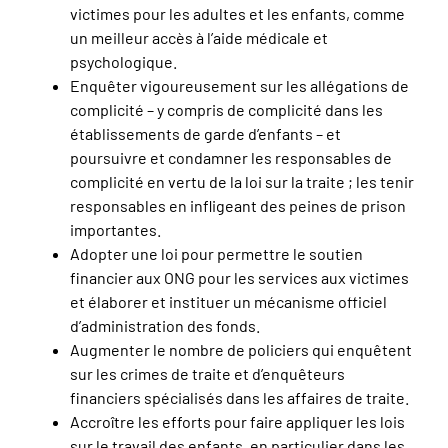
victimes pour les adultes et les enfants, comme
un meilleur accès à l’aide médicale et
psychologique.
Enquêter vigoureusement sur les allégations de
complicité – y compris de complicité dans les
établissements de garde d’enfants – et
poursuivre et condamner les responsables de
complicité en vertu de la loi sur la traite ; les tenir
responsables en infligeant des peines de prison
importantes.
Adopter une loi pour permettre le soutien
financier aux ONG pour les services aux victimes
et élaborer et instituer un mécanisme officiel
d’administration des fonds.
Augmenter le nombre de policiers qui enquêtent
sur les crimes de traite et d’enquêteurs
financiers spécialisés dans les affaires de traite.
Accroître les efforts pour faire appliquer les lois
sur le travail des enfants, en particulier dans les