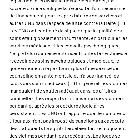
législation interdisant le financement direct. La
société civile a souligné la nécessité d’un mécanisme
de financement pour les prestataires de services et
autres ONG dans l’espace de lutte contre la traite. (…)
Les ONG ont continué de signaler que la qualité des
soins était globalement insuffisante, en particulier les
services médicaux et les conseils psychologiques.
Malgré la loi roumaine autorisant toutes les victimes à
recevoir des soins psychologiques et médicaux, le
gouvernement n’a pas fourni plus d’une séance de
counseling en santé mentale et n’a pas financé les
coûts des soins médicaux. (…) En général, les victimes
manquaient de soutien adéquat dans les affaires
criminelles. Les rapports d’intimidation des victimes
pendant et après les procédures judiciaires
persistaient. Les ONG ont rapporté que de nombreux
tribunaux n’ont pas imposé de sanctions aux avocats
des trafiquants lorsqu’ils harcelaient et se moquaient
des victimes pendant les procédures. Les juges se