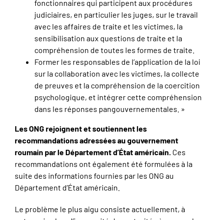
fonctionnaires qui participent aux procédures
judiciaires, en particulier les juges, sur le travail
avec les affaires de traite et les victimes, la
sensibilisation aux questions de traite et la
compréhension de toutes les formes de traite.
Former les responsables de l’application de la loi
sur la collaboration avec les victimes, la collecte
de preuves et la compréhension de la coercition
psychologique, et intégrer cette compréhension
dans les réponses pangouvernementales. »
Les ONG rejoignent et soutiennent les
recommandations adressées au gouvernement
roumain par le Département d’État américain.
Ces
recommandations ont également été formulées à la
suite des informations fournies par les ONG au
Département d’État américain.
Le problème le plus aigu consiste actuellement, à