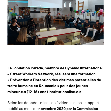
La Fondation Parada, membre de Dynamo International
– Street Workers Network, réalisera une formation
« Prévention à l’intention des victimes potentielles de
traite humaine en Roumanie » pour des jeunes
mineur·e·s (12-18+ ans) institutionalisé·e·s.
Selon les données mises en évidence dans le rapport
publié au mois de
novembre 2020 par la Commission