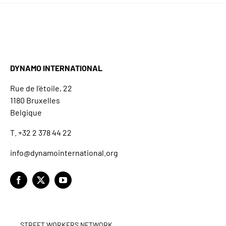
DYNAMO INTERNATIONAL
Rue de l’étoile, 22
1180 Bruxelles
Belgique
T. +32 2 378 44 22
info@dynamointernational.org
STREET WORKERS NETWORK