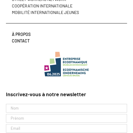
COOPÉRATION INTERNATIONALE
MOBILITÉ INTERNATIONALE JEUNES
À PROPOS
CONTACT
Inscrivez-vous à notre newsletter