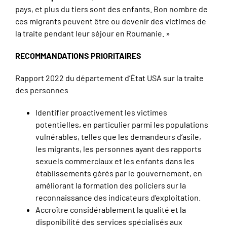
pays, et plus du tiers sont des enfants. Bon nombre de
ces migrants peuvent être ou devenir des victimes de
la traite pendant leur séjour en Roumanie. »
RECOMMANDATIONS PRIORITAIRES
Rapport 2022 du département d’État USA sur la traite
des personnes
Identifier proactivement les victimes
potentielles, en particulier parmi les populations
vulnérables, telles que les demandeurs d’asile,
les migrants, les personnes ayant des rapports
sexuels commerciaux et les enfants dans les
établissements gérés par le gouvernement, en
améliorant la formation des policiers sur la
reconnaissance des indicateurs d’exploitation.
Accroître considérablement la qualité et la
disponibilité des services spécialisés aux