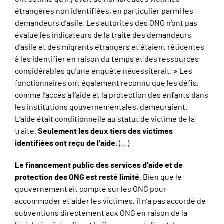
étrangères non identifiées, en particulier parmi les
demandeurs d’asile. Les autorités des ONG n’ont pas
évalué les indicateurs de la traite des demandeurs
d’asile et des migrants étrangers et étaient réticentes
à les identifier en raison du temps et des ressources
considérables qu’une enquête nécessiterait. » Les
fonctionnaires ont également reconnu que les défis,
comme l’accès à l’aide et la protection des enfants dans
les institutions gouvernementales, demeuraient.
L’aide était conditionnelle au statut de victime de la
traite.
Seulement les deux tiers des victimes
identifiées ont reçu de l’aide.
(…)
Le financement public des services d’aide et de
protection des ONG est resté limité
. Bien que le
gouvernement ait compté sur les ONG pour
accommoder et aider les victimes, il n’a pas accordé de
subventions directement aux ONG en raison de la