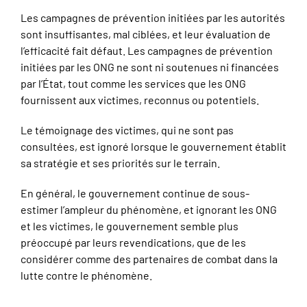
Les campagnes de prévention initiées par les autorités
sont insuffisantes, mal ciblées, et leur évaluation de
l’efficacité fait défaut. Les campagnes de prévention
initiées par les ONG ne sont ni soutenues ni financées
par l’État, tout comme les services que les ONG
fournissent aux victimes, reconnus ou potentiels.
Le témoignage des victimes, qui ne sont pas
consultées, est ignoré lorsque le gouvernement établit
sa stratégie et ses priorités sur le terrain.
En général, le gouvernement continue de sous-
estimer l’ampleur du phénomène, et ignorant les ONG
et les victimes, le gouvernement semble plus
préoccupé par leurs revendications, que de les
considérer comme des partenaires de combat dans la
lutte contre le phénomène.