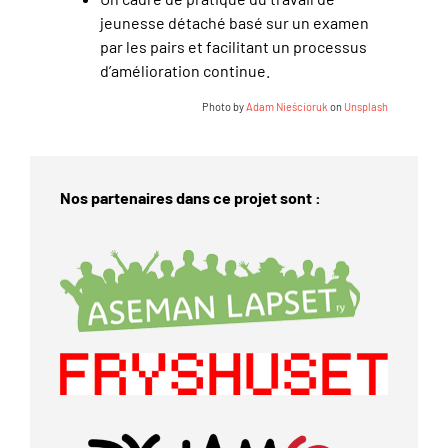
jeunesse détaché basé sur un examen
par les pairs et facilitant un processus
d’amélioration continue.
Photo by
Adam Nieścioruk
on
Unsplash
Nos partenaires dans ce projet sont :