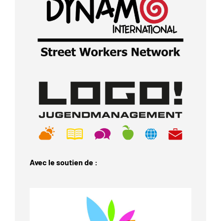
Avec le soutien de :