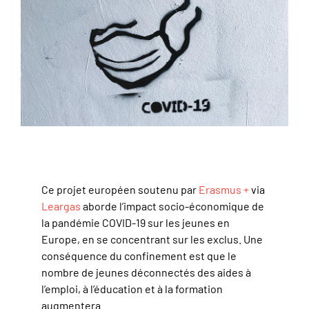
Ce projet européen soutenu par
Erasmus +
via
Leargas
aborde l’impact socio-économique de
la pandémie COVID-19 sur les jeunes en
Europe, en se concentrant sur les exclus. Une
conséquence du confinement est que le
nombre de jeunes déconnectés des aides à
l’emploi, à l’éducation et à la formation
augmentera.