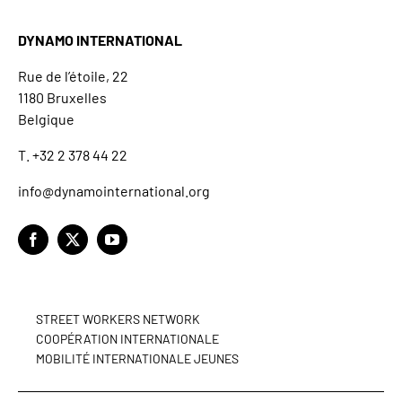
DYNAMO INTERNATIONAL
Rue de l’étoile, 22
1180 Bruxelles
Belgique
T. +32 2 378 44 22
info@dynamointernational.org
STREET WORKERS NETWORK
COOPÉRATION INTERNATIONALE
MOBILITÉ INTERNATIONALE JEUNES