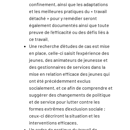
confinement, ainsi que les adaptations
et les meilleures pratiques du « travail
détaché » pour y remédier seront
également documentés ainsi que toute
preuve de l’efficacité ou des défis liés à
ce travail.
Une recherche d’études de cas est mise
en place, celle-ci saisit l’expérience des
jeunes, des animateurs de jeunesse et
des gestionnaires de services dans la
mise en relation efficace des jeunes qui
ont été précédemment exclus
socialement, et ce afin de comprendre et
suggérer des changements de politique
et de service pour lutter contre les
formes extrêmes d’exclusion sociale ;
ceux-ci décriront la situation et les
interventions efficaces.
Un cadre de pratique du travail de