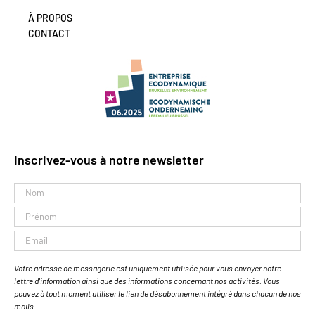
À PROPOS
CONTACT
Inscrivez-vous à notre newsletter
Votre adresse de messagerie est uniquement utilisée pour vous envoyer notre
lettre d'information ainsi que des informations concernant nos activités. Vous
pouvez à tout moment utiliser le lien de désabonnement intégré dans chacun de nos
mails.