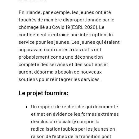
En Irlande, par exemple, les jeunes ont été
touchés de manière disproportionnée par le
chômage lié au Covid 19 (ESRI, 2020). Le
confinement a entraîné une interruption du
service pour les jeunes. Les jeunes qui étaient
auparavant confrontés à des défis ont
probablement connu une déconnexion
complète des services et des soutiens et
auront désormais besoin de nouveaux
soutiens pour réintégrer les services.
Le projet fournira:
Un rapport de recherche qui documente
et met en évidence les formes extrêmes
d’exclusion sociale (y compris la
radicalisation) subies par les jeunes en
raison de l’échec de la transition post