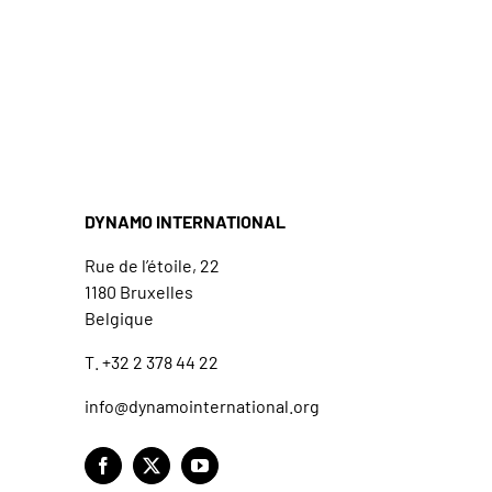
DYNAMO INTERNATIONAL
Rue de l’étoile, 22
1180 Bruxelles
Belgique
T. +32 2 378 44 22
info@dynamointernational.org