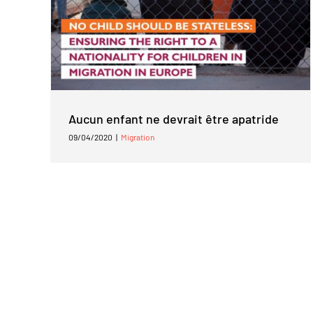
Aucun enfant ne devrait être apatride
09/04/2020
|
Migration