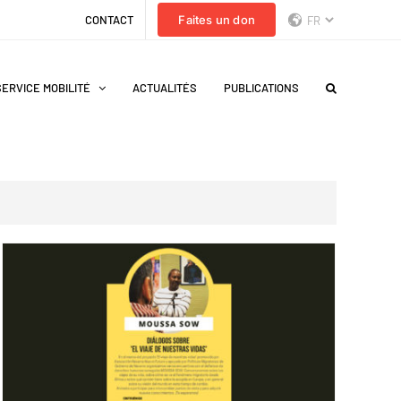
CONTACT
Faites un don
SERVICE MOBILITÉ
ACTUALITÉS
PUBLICATIONS