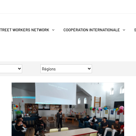
TREET WORKERS NETWORK
COOPÉRATION INTERNATIONALE